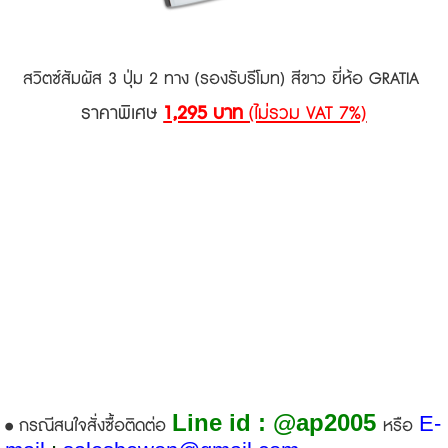
สวิตซ์สัมผัส 3 ปุ่ม 2 ทาง (รองรับรีโมท) สีขาว ยี่ห้อ GRATIA
ราคาพิเศษ
1,295 บาท
(ไม่รวม VAT 7%)
Line id : @ap2005
E-
• กรณีสนใจสั่งซื้อติดต่อ
หรือ