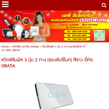
หน้าแรก
>
สวิทซ์ไฟ กราเทีย (Gratia)
>
สวิตซ์สัมผัส 3 ปุ่ม 2 ทาง (รองรับรีโมท) สี
ขาว ยี่ห้อ GRATIA
สวิตซ์สัมผัส 3 ปุ่ม 2 ทาง (รองรับรีโมท) สีขาว ยี่ห้อ
GRATIA