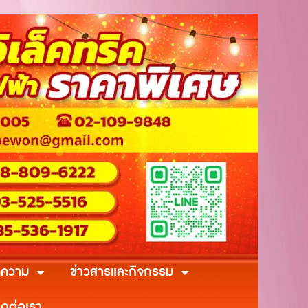
ความ
ข่าวสารและกิจกรรม
ิดต่อเรา