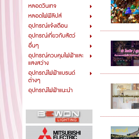
หลอดวินเทจ
หลอดไฟฟิลิปส์
อุปกรณ์แจ้งเตือน
อุปกรณ์เกี่ยวกับสัตว์
อื่นๆ
อุปกรณ์ควบคุมไฟฟ้าและ
แสงสว่าง
อุปกรณ์ไฟฟ้าแบรนด์
ต่างๆ
อุปกรณ์ไฟฟ้าแนะนำ