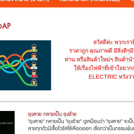
วAP
สวัสดีค่ะ พวกเราที
ราคาถูก คุณภาพดี มีสิ่งดีๆม
ท่าน หรือสินค้าใหม่ๆ สินค้าน
ให้เรื่องไฟฟ้าที่เข้าใจย
ELECTRIC หวังว่าจ
ยุงลาย กลายเป็น ยุงร้าย
"ยุงลาย" กลายเป็น "ยุงร้าย" ดูเหมือนว่า "ยุงลาย" จะเป
ลายทุกตัวมีเชื้อไวรัสไข้เลือดออก เรียกว่าเป็นกรรมพันธ