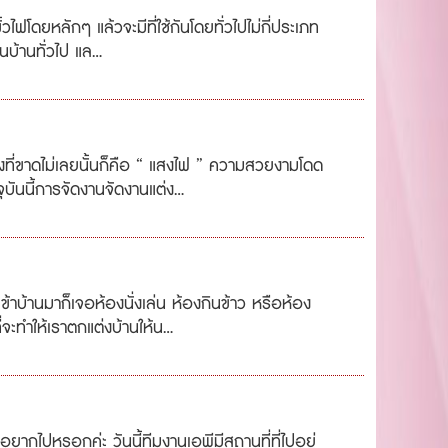
้วไฟโดยหลักๆ แล้วจะมีที่ใช้กันโดยทั่วไปไม่กี่ประเภท
นบ้านทั่วไป แล...
ิ่งที่ขาดไม่เลยนั้นก็คือ “ แสงไฟ ” ความสวยงามโดด
ุบันนี้การจัดงานจัดงานแต่ง...
เข้าบ้านมาก็เจอห้องนั่งเล่น ห้องกินข้าว หรือห้อง
จะทำให้เราตกแต่งบ้านให้น...
ครอยากไปหรอกค่ะ วันนี้ทีมงานเอพีมีสถานที่ที่ไปอยู่