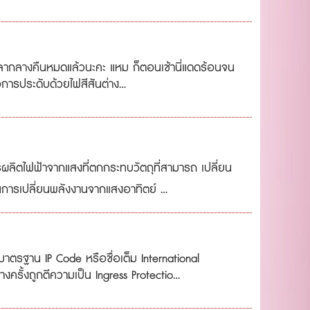
ัดเวลากลางคืนหมดแล้วนะคะ แหม ก็ตอนเช้านี่แดดร้อนจน
การประดับด้วยไฟสีสันต่าง...
รผลิตไฟฟ้าจากแสงที่ตกกระทบวัตถุที่สามารถ เปลี่ยน
นการเปลี่ยนพลังงานจากแสงอาทิตย์ ...
!มาตรฐาน IP Code หรือชื่อเต็ม International
ั้งถูกตีความเป็น Ingress Protectio...